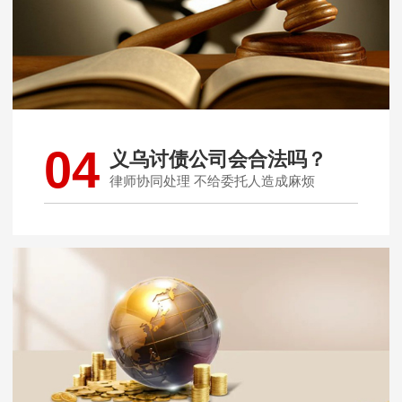
04
义乌讨债公司会合法吗？
律师协同处理 不给委托人造成麻烦