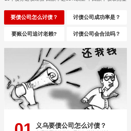
要债公司怎么讨债？
讨债公司成功率是？
要账公司追讨老赖?
讨债公司会合法吗？
01
义乌要债公司怎么讨债？