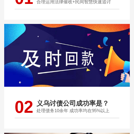
合理运用法律催收+民间智慧快速追讨
02
义乌讨债公司成功率是？
处理债务10余年 成功率均在95%以上