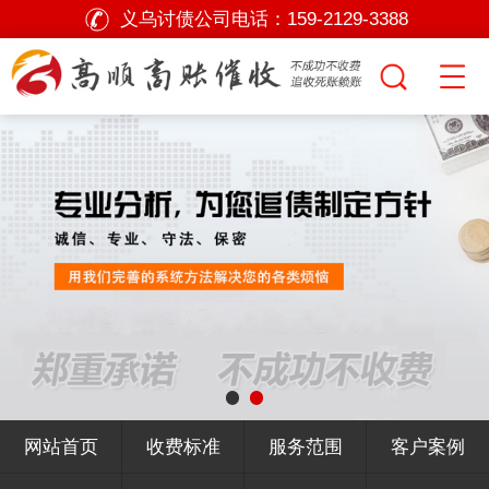
义乌讨债公司电话：
159-2129-3388
网站首页
收费标准
服务范围
客户案例