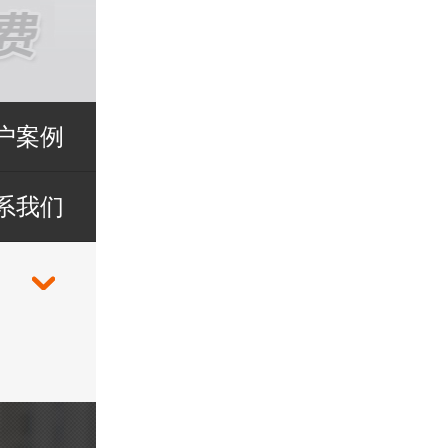
户案例
系我们