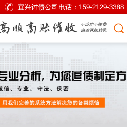
宜兴讨债公司电话：
159-2129-3388