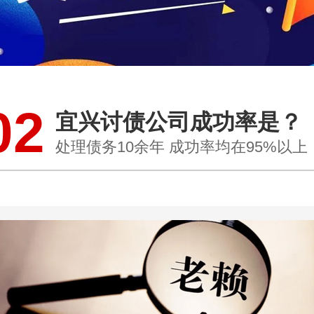
02
宜兴讨债公司成功率是？
处理债务10余年 成功率均在95%以上