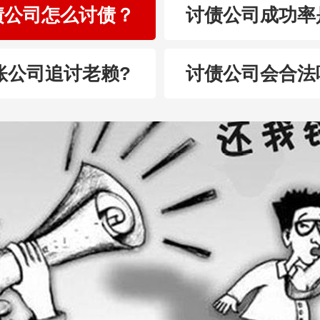
债公司怎么讨债？
讨债公司成功率
账公司追讨老赖?
讨债公司会合法