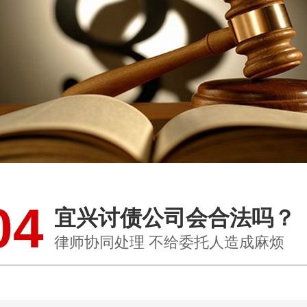
04
宜兴讨债公司会合法吗？
律师协同处理 不给委托人造成麻烦