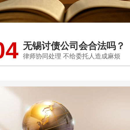
04
无锡讨债公司会合法吗？
律师协同处理 不给委托人造成麻烦