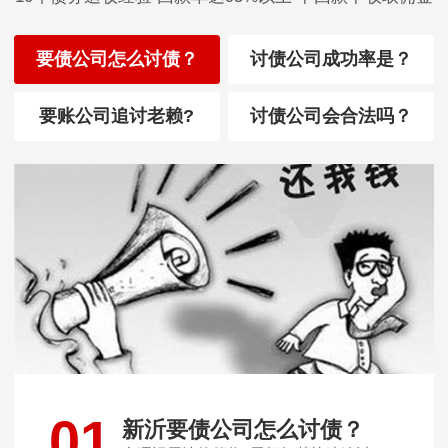
要债公司怎么讨债？
讨债公司成功率是？
要账公司追讨老赖?
讨债公司会合法吗？
01
新沂要债公司怎么讨债？