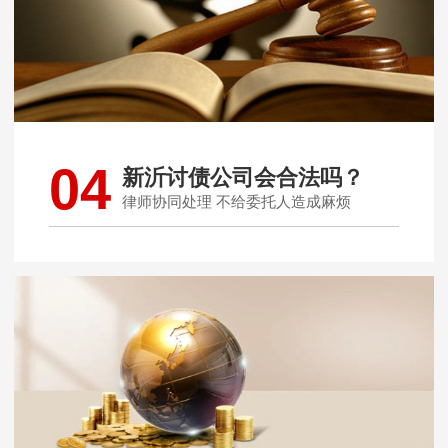
04
新沂讨债公司会合法吗？
律师协同处理 不给委托人造成麻烦