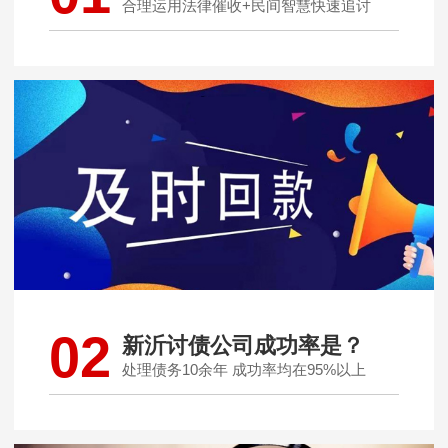
合理运用法律催收+民间智慧快速追讨
02
新沂讨债公司成功率是？
处理债务10余年 成功率均在95%以上