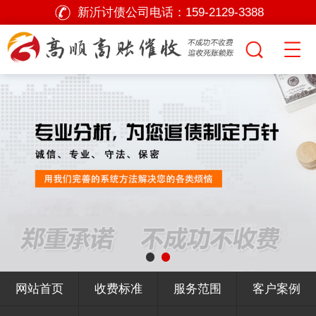
新沂讨债公司电话：
159-2129-3388
网站首页
收费标准
服务范围
客户案例