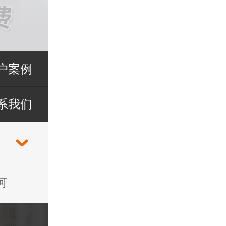
户案例
系我们
河