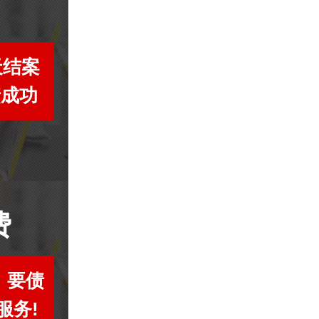
天结案
债成功
费
、要债
服务!