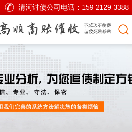
清河讨债公司电话：
159-2129-3388