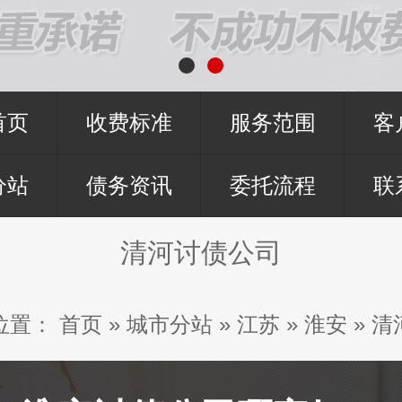
首页
收费标准
服务范围
客
分站
债务资讯
委托流程
联
清河讨债公司
位置：
首页
»
城市分站
»
江苏
»
淮安
»
清