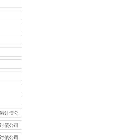
港讨债公
讨债公司
讨债公司