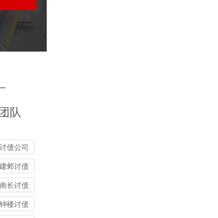
团队
讨债公司
建邺讨债
南长讨债
钟楼讨债