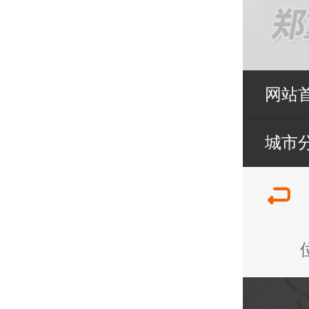
网站
城市