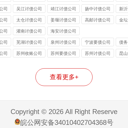
公司
吴江讨债公司
靖江讨债公司
扬中讨债公司
新沂
公司
太仓讨债公司
姜堰讨债公司
高邮讨债公司
金坛
公司
灌南讨债公司
海安讨债公司
公司
芜湖讨债公司
泉州讨债公司
宁波要债公司
债务
公司
苏州收账公司
苏州要债公司
苏州讨债公司
昆山
查看更多+
Copyright © 2026 All Right Reserve
皖公网安备34010402704368号